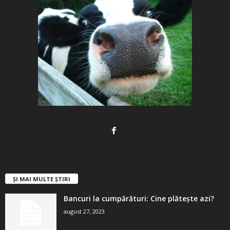
ȘI MAI MULTE ȘTIRI
Bancuri la cumpărături: Cine plătește azi?
august 27, 2023