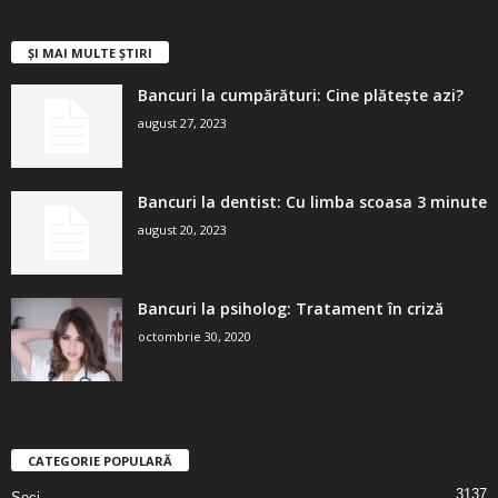
ȘI MAI MULTE ȘTIRI
Bancuri la cumpărături: Cine plătește azi?
august 27, 2023
Bancuri la dentist: Cu limba scoasa 3 minute
august 20, 2023
Bancuri la psiholog: Tratament în criză
octombrie 30, 2020
CATEGORIE POPULARĂ
3137
Seci