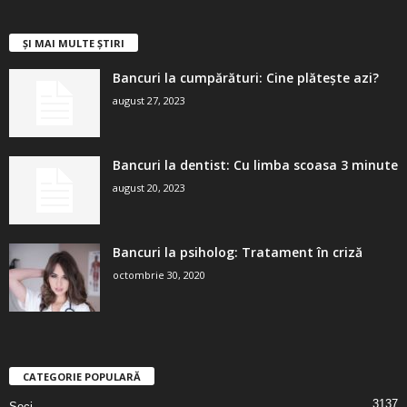
ȘI MAI MULTE ȘTIRI
Bancuri la cumpărături: Cine plătește azi?
august 27, 2023
Bancuri la dentist: Cu limba scoasa 3 minute
august 20, 2023
Bancuri la psiholog: Tratament în criză
octombrie 30, 2020
CATEGORIE POPULARĂ
3137
Seci