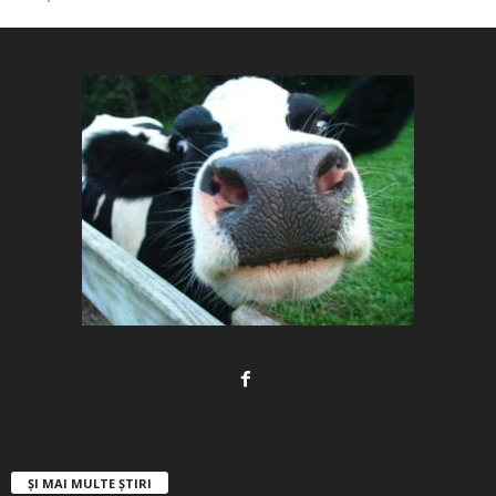
ȘI MAI MULTE ȘTIRI