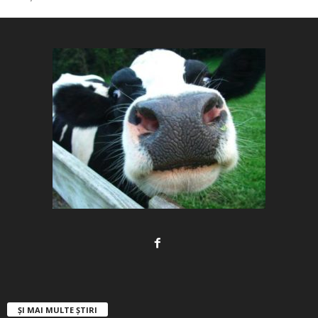
ȘI MAI MULTE ȘTIRI