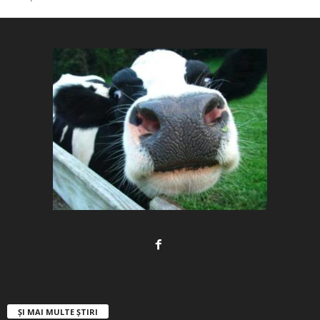
ȘI MAI MULTE ȘTIRI