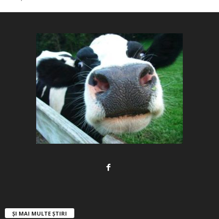
ȘI MAI MULTE ȘTIRI