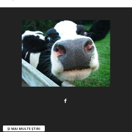
ȘI MAI MULTE ȘTIRI