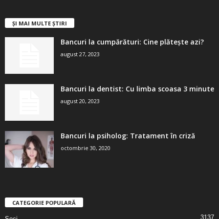
ȘI MAI MULTE ȘTIRI
Bancuri la cumpărături: Cine plătește azi?
august 27, 2023
Bancuri la dentist: Cu limba scoasa 3 minute
august 20, 2023
Bancuri la psiholog: Tratament în criză
octombrie 30, 2020
CATEGORIE POPULARĂ
3137
Seci