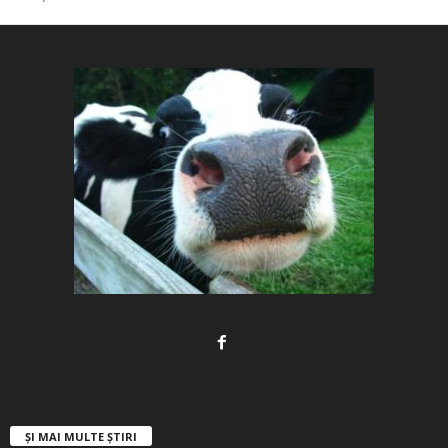
ȘI MAI MULTE ȘTIRI