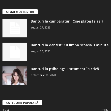
ȘI MAI MULTE ȘTIRI
Bancuri la cumpărături: Cine plătește azi?
august 27, 2023
Bancuri la dentist: Cu limba scoasa 3 minute
august 20, 2023
Bancuri la psiholog: Tratament în criză
octombrie 30, 2020
CATEGORIE POPULARĂ
3137
Seci