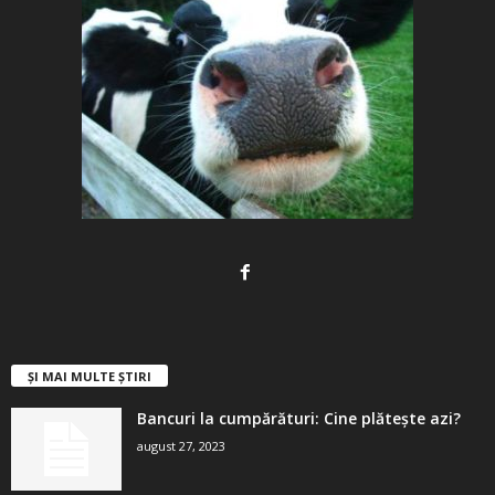
ȘI MAI MULTE ȘTIRI
Bancuri la cumpărături: Cine plătește azi?
august 27, 2023