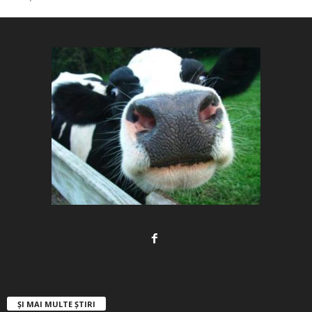
ȘI MAI MULTE ȘTIRI