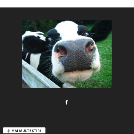
ȘI MAI MULTE ȘTIRI