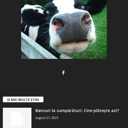
ȘI MAI MULTE ȘTIRI
Bancuri la cumpărături: Cine plătește azi?
august 27, 2023