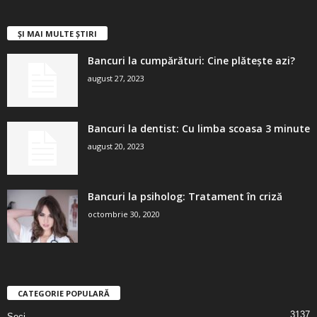
ȘI MAI MULTE ȘTIRI
Bancuri la cumpărături: Cine plătește azi?
august 27, 2023
Bancuri la dentist: Cu limba scoasa 3 minute
august 20, 2023
Bancuri la psiholog: Tratament în criză
octombrie 30, 2020
CATEGORIE POPULARĂ
3137
Seci