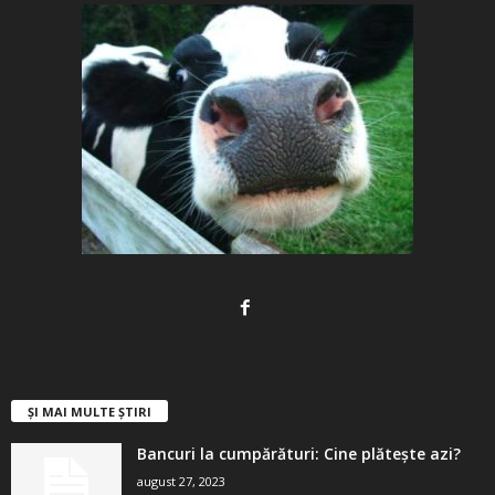
ȘI MAI MULTE ȘTIRI
Bancuri la cumpărături: Cine plătește azi?
august 27, 2023