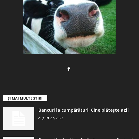
ȘI MAI MULTE ȘTIRI
Bancuri la cumpărături: Cine plătește azi?
august 27, 2023