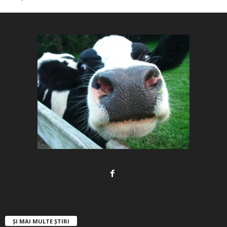
ȘI MAI MULTE ȘTIRI