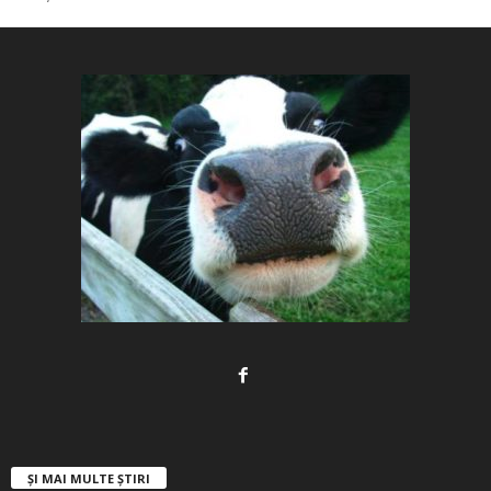
ȘI MAI MULTE ȘTIRI