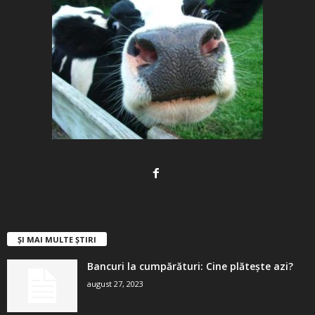
ȘI MAI MULTE ȘTIRI
Bancuri la cumpărături: Cine plătește azi?
august 27, 2023