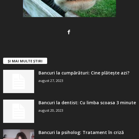
ȘI MAI MULTE ȘTIRI
Bancuri la cumpărături: Cine plătește azi?
august 27, 2023
Bancuri la dentist: Cu limba scoasa 3 minute
august 20, 2023
Bancuri la psiholog: Tratament în criză