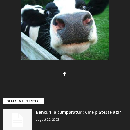
ȘI MAI MULTE ȘTIRI
Bancuri la cumpărături: Cine plătește azi?
august 27, 2023