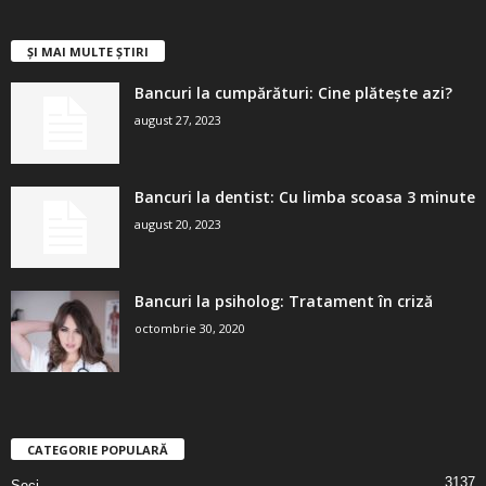
ȘI MAI MULTE ȘTIRI
Bancuri la cumpărături: Cine plătește azi?
august 27, 2023
Bancuri la dentist: Cu limba scoasa 3 minute
august 20, 2023
Bancuri la psiholog: Tratament în criză
octombrie 30, 2020
CATEGORIE POPULARĂ
3137
Seci