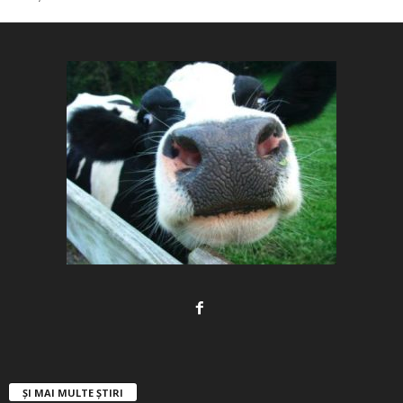
ȘI MAI MULTE ȘTIRI