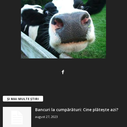
ȘI MAI MULTE ȘTIRI
Bancuri la cumpărături: Cine plătește azi?
august 27, 2023