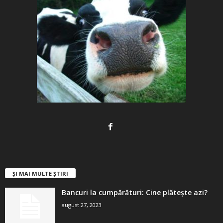
ȘI MAI MULTE ȘTIRI
Bancuri la cumpărături: Cine plătește azi?
august 27, 2023