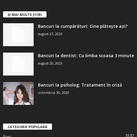
ȘI MAI MULTE ȘTIRI
Bancuri la cumpărături: Cine plătește azi?
august 27, 2023
Bancuri la dentist: Cu limba scoasa 3 minute
august 20, 2023
Bancuri la psiholog: Tratament în criză
octombrie 30, 2020
CATEGORIE POPULARĂ
3137
Seci