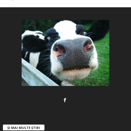
ȘI MAI MULTE ȘTIRI