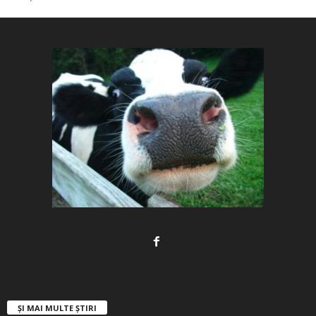
ȘI MAI MULTE ȘTIRI