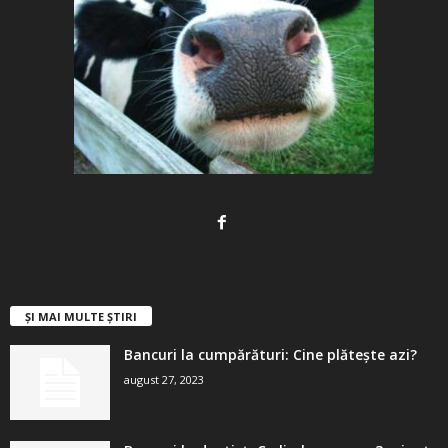
ȘI MAI MULTE ȘTIRI
Bancuri la cumpărături: Cine plătește azi?
august 27, 2023