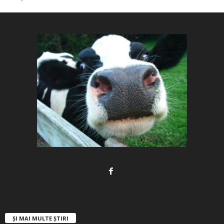
ȘI MAI MULTE ȘTIRI