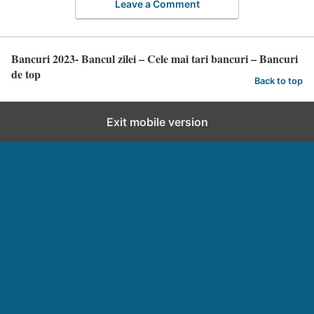
Leave a Comment
Bancuri 2023- Bancul zilei – Cele mai tari bancuri – Bancuri
de top
Back to top
Exit mobile version