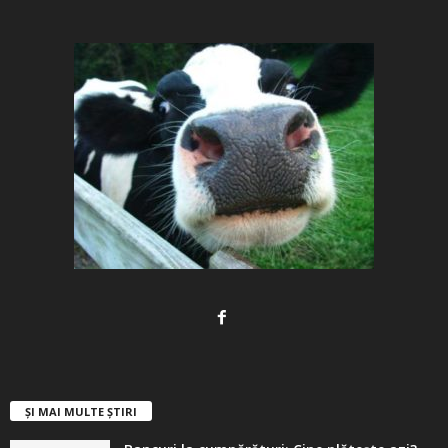
ȘI MAI MULTE ȘTIRI