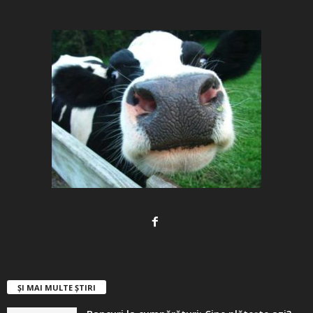
ȘI MAI MULTE ȘTIRI