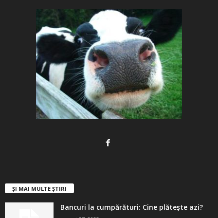
ȘI MAI MULTE ȘTIRI
Bancuri la cumpărături: Cine plătește azi?