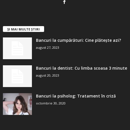
ȘI MAI MULTE ȘTIRI
Bancuri la cumpărături: Cine plătește azi?
august 27, 2023
Bancuri la dentist: Cu limba scoasa 3 minute
august 20, 2023
Bancuri la psiholog: Tratament în criză
octombrie 30, 2020