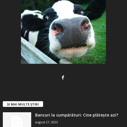
ȘI MAI MULTE ȘTIRI
Bancuri la cumpărături: Cine plătește azi?
august 27, 2023