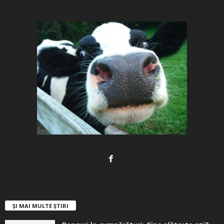
ȘI MAI MULTE ȘTIRI