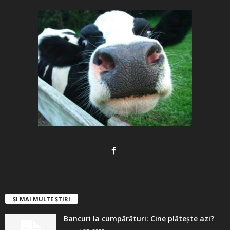
ȘI MAI MULTE ȘTIRI
Bancuri la cumpărături: Cine plătește azi?