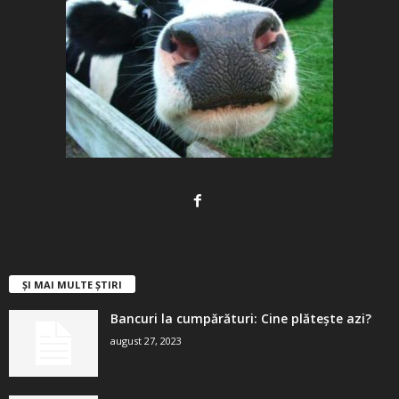
ȘI MAI MULTE ȘTIRI
Bancuri la cumpărături: Cine plătește azi?
august 27, 2023