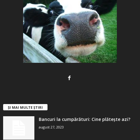
ȘI MAI MULTE ȘTIRI
Bancuri la cumpărături: Cine plătește azi?
august 27, 2023