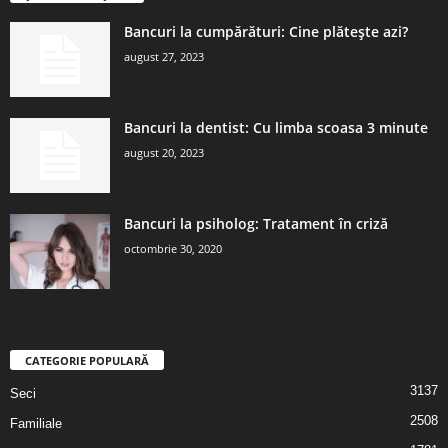
Bancuri la cumpărături: Cine plătește azi?
august 27, 2023
Bancuri la dentist: Cu limba scoasa 3 minute
august 20, 2023
Bancuri la psiholog: Tratament în criză
octombrie 30, 2020
CATEGORIE POPULARĂ
3137
Seci
2508
Familiale