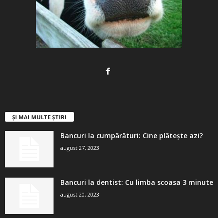
ȘI MAI MULTE ȘTIRI
Bancuri la cumpărături: Cine plătește azi?
august 27, 2023
Bancuri la dentist: Cu limba scoasa 3 minute
august 20, 2023