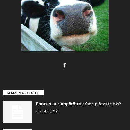
ȘI MAI MULTE ȘTIRI
Bancuri la cumpărături: Cine plătește azi?
august 27, 2023