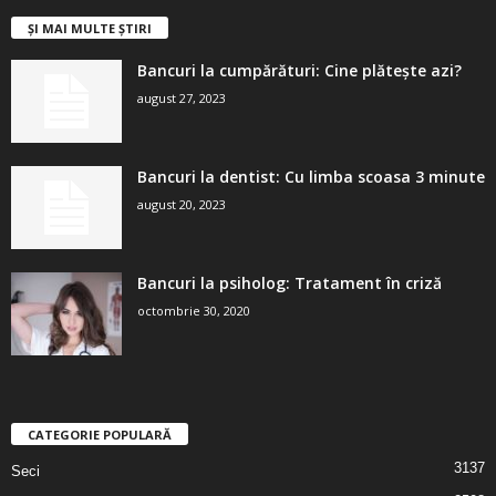
ȘI MAI MULTE ȘTIRI
Bancuri la cumpărături: Cine plătește azi?
august 27, 2023
Bancuri la dentist: Cu limba scoasa 3 minute
august 20, 2023
Bancuri la psiholog: Tratament în criză
octombrie 30, 2020
CATEGORIE POPULARĂ
3137
Seci