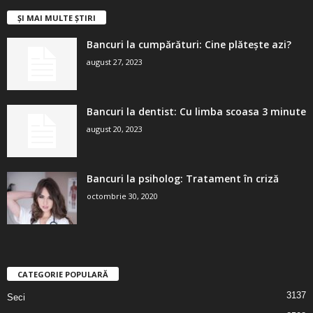
ȘI MAI MULTE ȘTIRI
Bancuri la cumpărături: Cine plătește azi?
august 27, 2023
Bancuri la dentist: Cu limba scoasa 3 minute
august 20, 2023
Bancuri la psiholog: Tratament în criză
octombrie 30, 2020
CATEGORIE POPULARĂ
3137
Seci