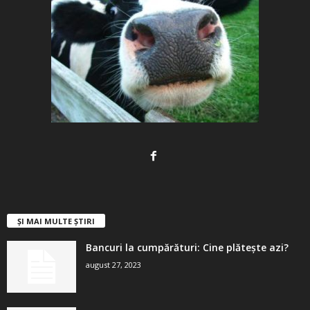
ȘI MAI MULTE ȘTIRI
Bancuri la cumpărături: Cine plătește azi?
august 27, 2023