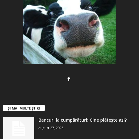
ȘI MAI MULTE ȘTIRI
Bancuri la cumpărături: Cine plătește azi?
august 27, 2023