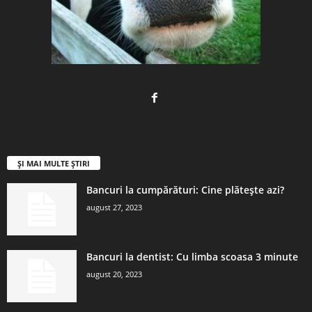
ȘI MAI MULTE ȘTIRI
Bancuri la cumpărături: Cine plătește azi?
august 27, 2023
Bancuri la dentist: Cu limba scoasa 3 minute
august 20, 2023